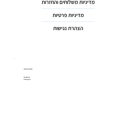
מדיניות משלוחים והחזרות
מדיניות פרטיות
הצהרת נגישות
רשתות חברתיות
Facebook
Instagram