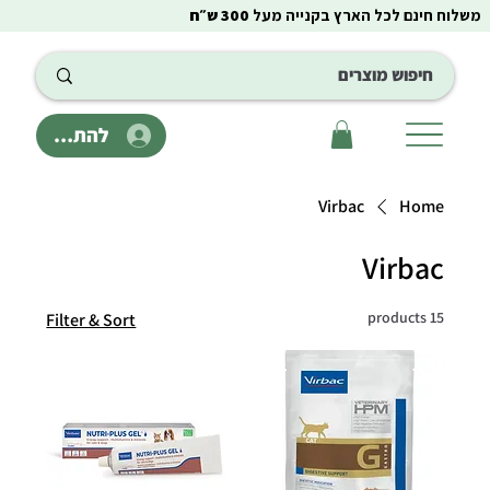
משלוח חינם לכל הארץ בקנייה מעל
300 ש״ח
להתחבר
Virbac
Home
Virbac
15 products
Filter & Sort