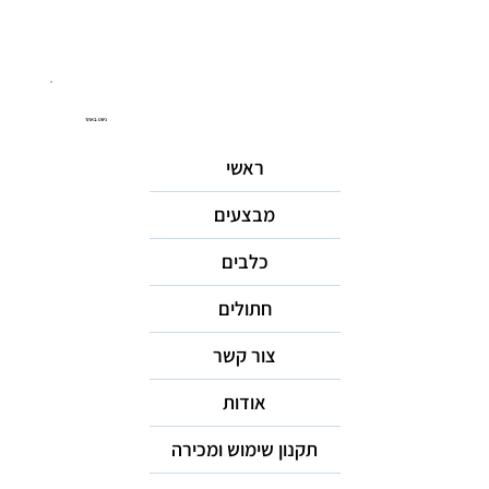
ניווט באתר
ראשי
מבצעים
כלבים
חתולים
צור קשר
אודות
תקנון שימוש ומכירה