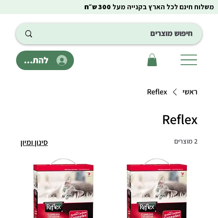
משלוח חינם לכל הארץ בקנייה מעל
300 ש״ח
להתחבר
ראשי
Reflex
Reflex
2 מוצרים
סינון ומיון