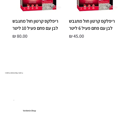
ריפלקס קרטון חול מתגבש
ריפלקס קרטון חול מתגבש
לבן עם פחם פעיל 6 ליטר
לבן עם פחם פעיל 10 ליטר
מחיר
מחיר
© 2025 by VetAmin Shop. Built by
VetAmin Shop