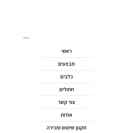
ניווט באתר
ראשי
מבצעים
כלבים
חתולים
צור קשר
אודות
תקנון שימוש ומכירה