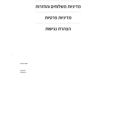
מדיניות משלוחים והחזרות
מדיניות פרטיות
הצהרת נגישות
רשתות חברתיות
Facebook
Instagram