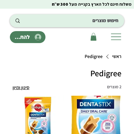
משלוח חינם לכל הארץ בקנייה מעל
300 ש״ח
להתחבר
ראשי
Pedigree
Pedigree
2 מוצרים
סינון ומיון