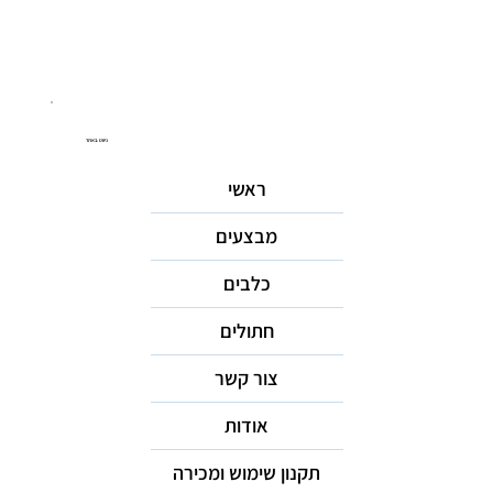
ניווט באתר
ראשי
מבצעים
כלבים
חתולים
צור קשר
אודות
תקנון שימוש ומכירה