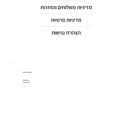
מדיניות משלוחים והחזרות
מדיניות פרטיות
הצהרת נגישות
רשתות חברתיות
Facebook
Instagram