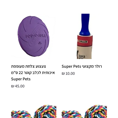
רולר מקצועי Super Pets
צעצוע צלחת מעופפת
איכותית לכלב קוטר 22 ס"מ
מחיר
Super Pets
מחיר