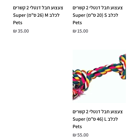
צעצוע חבל דנטלי 2 קשרים
צעצוע חבל דנטלי 2 קשרים
לכלב S (20 ס"מ) Super
לכלב M (26 ס"מ) Super
Pets
Pets
מחיר
מחיר
צעצוע חבל דנטלי 2 קשרים
לכלב L (46 ס"מ) Super
Pets
מחיר