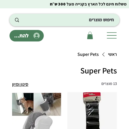
משלוח חינם לכל הארץ בקנייה מעל
300 ש״ח
להתחבר
ראשי
Super Pets
Super Pets
13 מוצרים
סינון ומיון