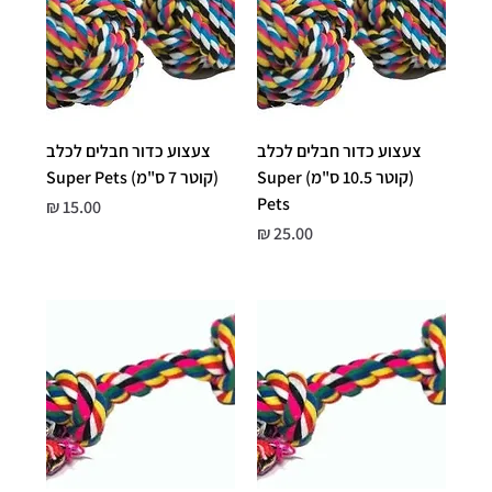
צעצוע כדור חבלים לכלב
צעצוע כדור חבלים לכלב
(קוטר 10.5 ס"מ) Super
(קוטר 7 ס"מ) Super Pets
Pets
מחיר
מחיר