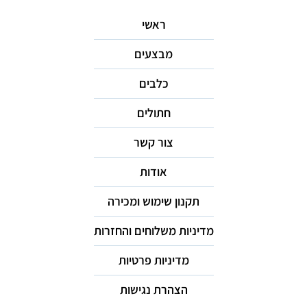
ראשי
מבצעים
כלבים
חתולים
צור קשר
אודות
תקנון שימוש ומכירה
מדיניות משלוחים והחזרות
מדיניות פרטיות
הצהרת נגישות