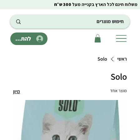
משלוח חינם לכל הארץ בקנייה מעל
300 ש״ח
להתחבר
ראשי
Solo
Solo
מוצר אחד
מיון