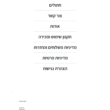
חתולים
צור קשר
אודות
תקנון שימוש ומכירה
מדיניות משלוחים והחזרות
מדיניות פרטיות
הצהרת נגישות
רשתות חברתיות
Facebook
Instagram