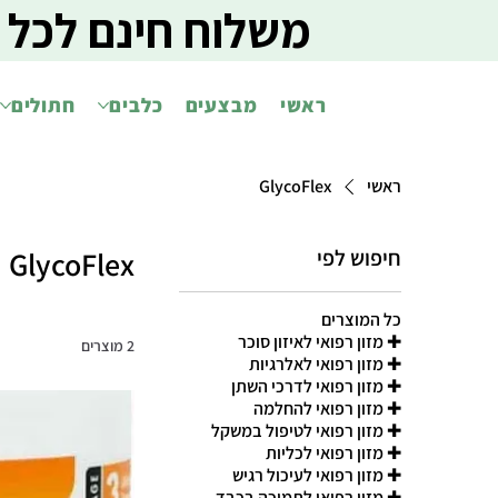
משלוח חינם לכל 
ראשי
מבצעים
כלבים
חתולים
ראשי
GlycoFlex
חיפוש לפי
GlycoFlex
כל המוצרים
✚ מזון רפואי לאיזון סוכר
2 מוצרים
✚ מזון רפואי לאלרגיות
✚ מזון רפואי לדרכי השתן
✚ מזון רפואי להחלמה
✚ מזון רפואי לטיפול במשקל
✚ מזון רפואי לכליות
✚ מזון רפואי לעיכול רגיש
✚ מזון רפואי לתמיכה בכבד