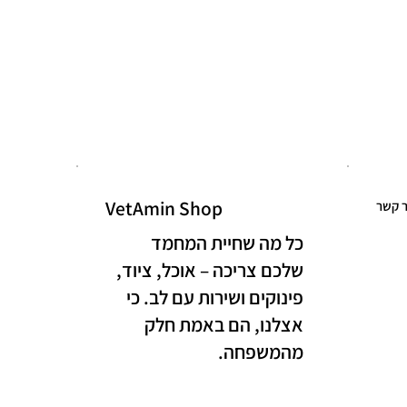
VetAmin Shop
ר קשר
כל מה שחיית המחמד
שלכם צריכה – אוכל, ציוד,
פינוקים ושירות עם לב. כי
אצלנו, הם באמת חלק
מהמשפחה.