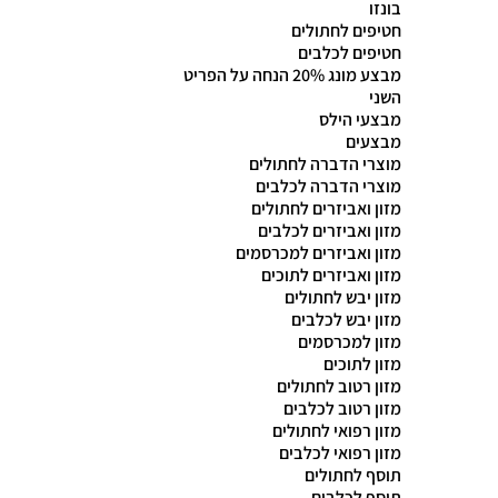
בונזו
חטיפים לחתולים
חטיפים לכלבים
מבצע מונג 20% הנחה על הפריט
השני
מבצעי הילס
מבצעים
מוצרי הדברה לחתולים
מוצרי הדברה לכלבים
מזון ואביזרים לחתולים
מזון ואביזרים לכלבים
מזון ואביזרים למכרסמים
מזון ואביזרים לתוכים
מזון יבש לחתולים
מזון יבש לכלבים
מזון למכרסמים
מזון לתוכים
מזון רטוב לחתולים
מזון רטוב לכלבים
מזון רפואי לחתולים
מזון רפואי לכלבים
תוסף לחתולים
תוסף לכלבים