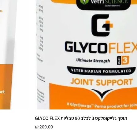
תוסף גלייקופלקס 3 לכלב 90 טבליות GLYCO FLEX
מחיר