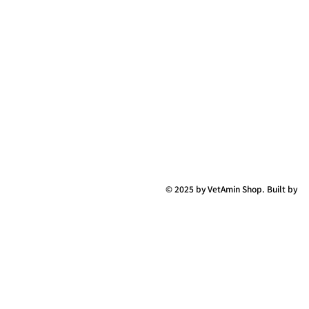
© 2025 by VetAmin Shop. Built by