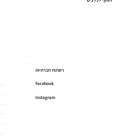
רשתות חברתיות
Facebook
Instagram