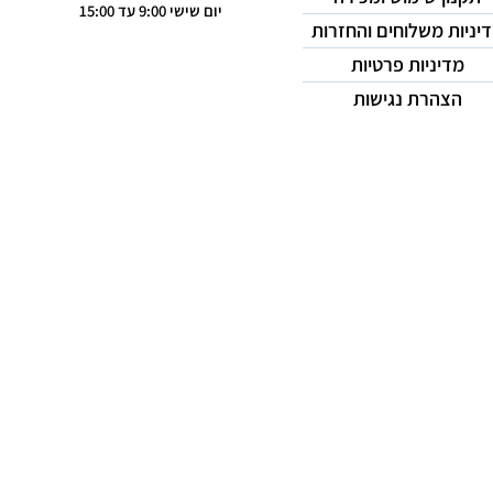
יום שישי 9:00 עד 15:00
יניות משלוחים והחזרות
מדיניות פרטיות
הצהרת נגישות