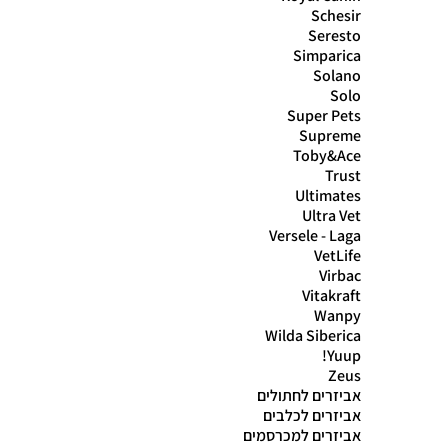
Schesir
Seresto
Simparica
Solano
Solo
Super Pets
Supreme
Toby&Ace
Trust
Ultimates
Ultra Vet
Versele - Laga
VetLife
Virbac
Vitakraft
Wanpy
Wilda Siberica
Yuup!
Zeus
אביזרים לחתולים
אביזרים לכלבים
אביזרים למכרסמים