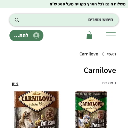
משלוח חינם לכל הארץ בקנייה מעל
300 ש״ח
להתחבר
ראשי
Carnilove
Carnilove
3 מוצרים
מיון