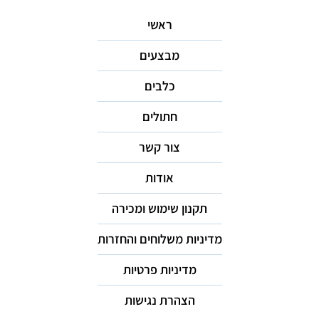
ראשי
מבצעים
כלבים
חתולים
צור קשר
אודות
תקנון שימוש ומכירה
מדיניות משלוחים והחזרות
מדיניות פרטיות
הצהרת נגישות