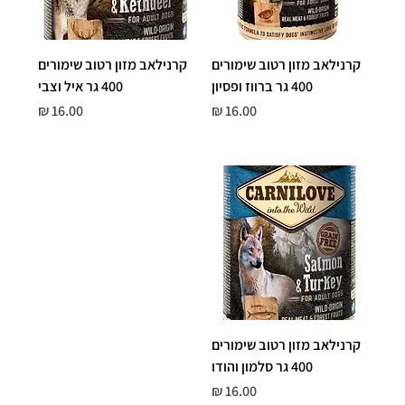
קרנילאב מזון רטוב שימורים
קרנילאב מזון רטוב שימורים
400 גר ברווז ופסיון
400 גר איל וצבי
מחיר
מחיר
קרנילאב מזון רטוב שימורים
400 גר סלמון והודו
מחיר