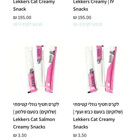
יח | Lekkers Creamy
Lekkers Cat Creamy
Snack
Snacks
מחיר
מחיר
מבצע לקרס 10+1
מבצע לקרס 10+1
לקרס חטיף נוזלי קטיפתי
לקרס חטיף נוזלי קטיפתי
(שלוקים) בטעם כבש ועוף |
(שלוקים) בטעם סלמון |
Lekkers Cat Salmon
Lekkers Cat Creamy
Creamy Snacks
Snacks
מחיר
מחיר