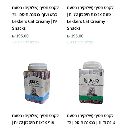
לקרס חטיף (שלוקים) בטעם
לקרס חטיף (שלוקים) בטעם
טונה צנצנת חיסכון 72 יח |
כבש ועוף צנצנת חיסכון 72
Lekkers Cat Creamy
יח | Lekkers Cat Creamy
Snacks
Snacks
מחיר
מחיר
מבצע לקרס 10+1
מבצע לקרס 10+1
לקרס חטיף (שלוקים) בטעם
לקרס חטיף (שלוקים) בטעם
טונה ודיונון צנצנת חיסכון 72
עוף צנצנת חיסכון 72 יח |