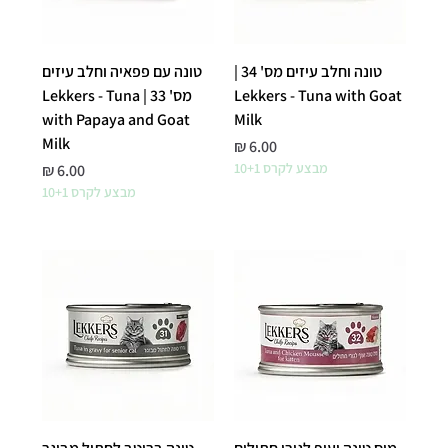
טונה וחלב עיזים מס' 34 |
טונה עם פפאיה וחלב עיזים
Lekkers - Tuna with Goat
מס' 33 | Lekkers - Tuna
with Papaya and Goat
Milk
Milk
מחיר
מבצע לקרס 10+1
מחיר
מבצע לקרס 10+1