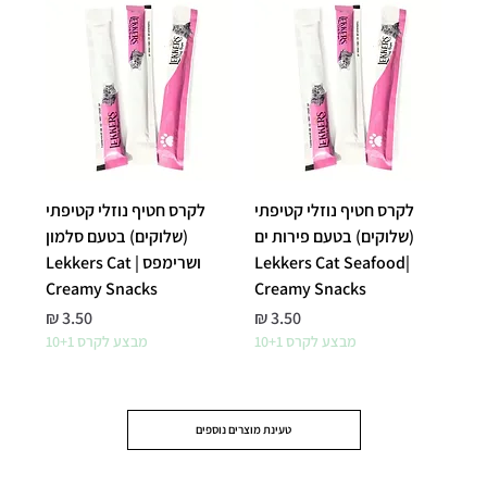
לקרס חטיף נוזלי קטיפתי
לקרס חטיף נוזלי קטיפתי
(שלוקים) בטעם פירות ים
(שלוקים) בטעם סלמון
|Lekkers Cat Seafood
ושרימפס | Lekkers Cat
Creamy Snacks
Creamy Snacks
מחיר
מחיר
מבצע לקרס 10+1
מבצע לקרס 10+1
טעינת מוצרים נוספים