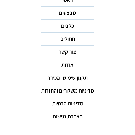
מבצעים
כלבים
חתולים
צור קשר
אודות
תקנון שימוש ומכירה
מדיניות משלוחים והחזרות
מדיניות פרטיות
הצהרת נגישות