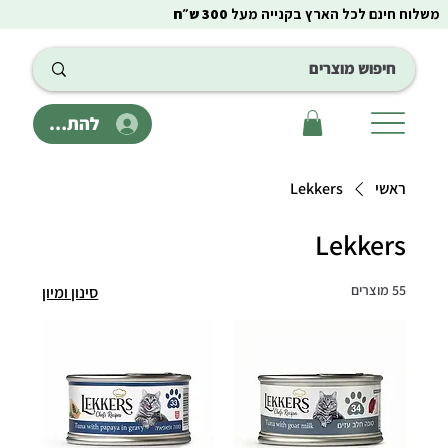
משלוח חינם לכל הארץ בקנייה מעל
300 ש״ח
להתחבר
ראשי
Lekkers
Lekkers
55 מוצרים
סינון ומיון