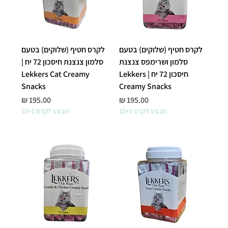
לקרס חטיף (שלוקים) בטעם
לקרס חטיף (שלוקים) בטעם
סלמון ושרימפס צנצנת
סלמון צנצנת חיסכון 72 יח |
חיסכון 72 יח | Lekkers
Lekkers Cat Creamy
Snacks
Creamy Snacks
מחיר
מחיר
מבצע לקרס 10+1
מבצע לקרס 10+1