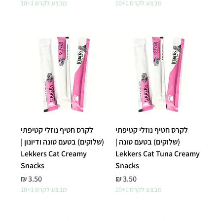
מבצע לקרס 10+1
מבצע לקרס 10+1
לקרס חטיף נוזלי קטיפתי
לקרס חטיף נוזלי קטיפתי
(שלוקים) בטעם טונה |
(שלוקים) בטעם טונה ודיונון |
Lekkers Cat Creamy
Lekkers Cat Tuna Creamy
Snacks
Snacks
מחיר
מחיר
מבצע לקרס 10+1
מבצע לקרס 10+1