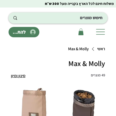
משלוח חינם לכל הארץ בקנייה מעל
300 ש״ח
להתחבר
ראשי
Max & Molly
Max & Molly
49 מוצרים
סינון ומיון