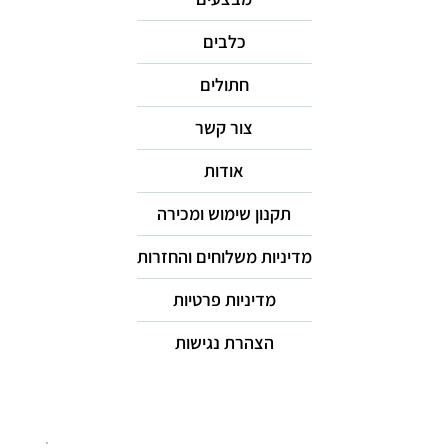
כלבים
חתולים
צור קשר
אודות
תקנון שימוש ומכירה
מדיניות משלוחים והחזרות
מדיניות פרטיות
הצהרת נגישות