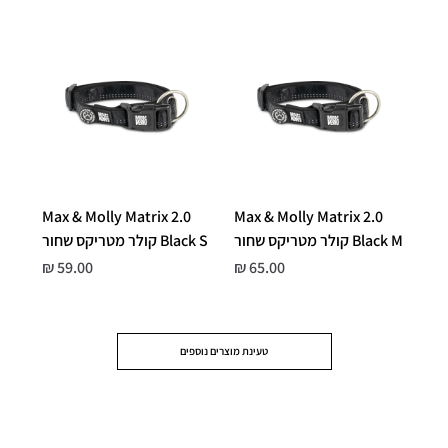
Max & Molly Matrix 2.0
Max & Molly Matrix 2.0
Black M קולר מטריקס שחור
Black S קולר מטריקס שחור
מחיר
מחיר
טעינת מוצרים נוספים