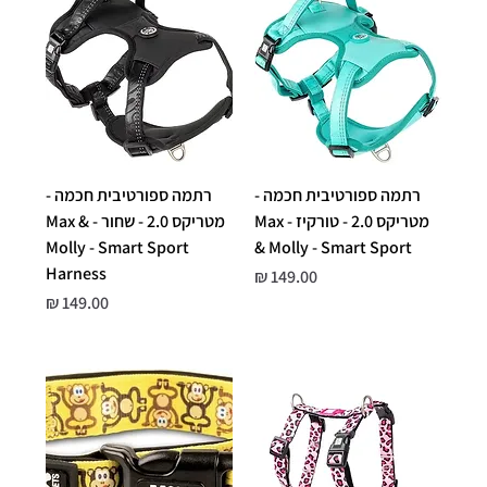
רתמה ספורטיבית חכמה -
רתמה ספורטיבית חכמה -
מטריקס 2.0 - טורקיז - Max
מטריקס 2.0 - שחור - Max &
Molly - Smart Sport
& Molly - Smart Sport
Harness
מחיר
מחיר