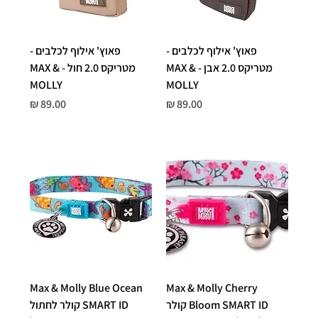
פאוץ' אילוף לכלבים -
פאוץ' אילוף לכלבים -
מטריקס 2.0 אבן - MAX &
מטריקס 2.0 חול - MAX &
MOLLY
MOLLY
מחיר
מחיר
Max & Molly Blue Ocean
Max & Molly Cherry
Bloom SMART ID קולר
SMART ID קולר לחתול