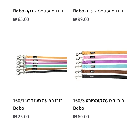
בובו רצועת צמה עבה Bobo
בובו רצועת צמה דקה Bobo
מחיר
מחיר
בובו רצועה קומפורט 160/3
בובו רצועה סטנדרט 160/1
Bobo
Bobo
מחיר
מחיר