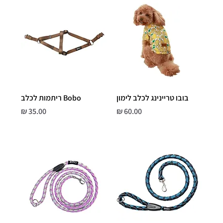
בובו טריינינג לכלב לימון
Bobo ריתמות לכלב
מחיר
מחיר