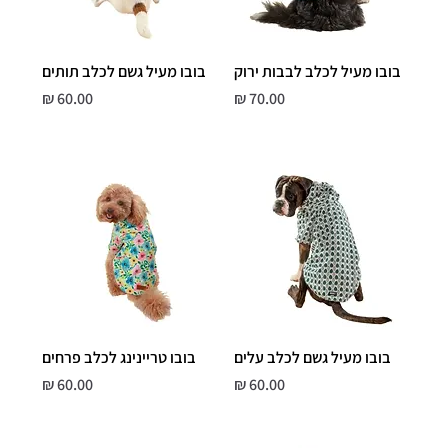
בובו מעיל לכלב לבבות ירוק
בובו מעיל גשם לכלב תותים
מחיר
מחיר
בובו מעיל גשם לכלב עלים
בובו טריינינג לכלב פרחים
מחיר
מחיר