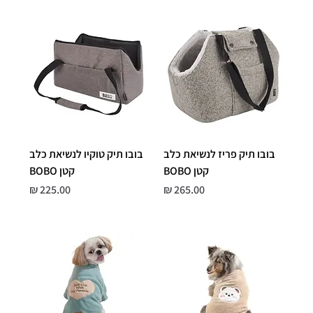
בובו תיק פריז לנשיאת כלב
בובו תיק טוקיו לנשיאת כלב
קטן BOBO
קטן BOBO
מחיר
מחיר