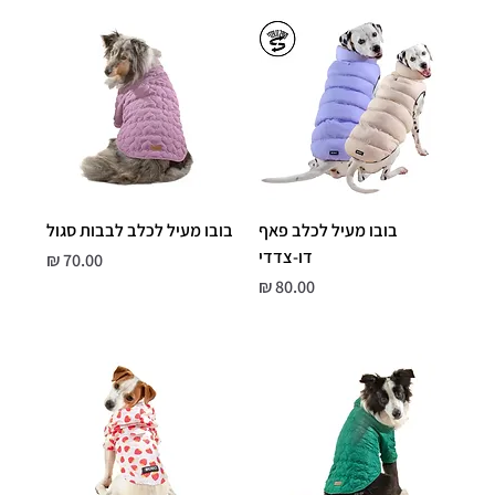
בובו מעיל לכלב פאף
בובו מעיל לכלב לבבות סגול
דו-צדדי
מחיר
מחיר