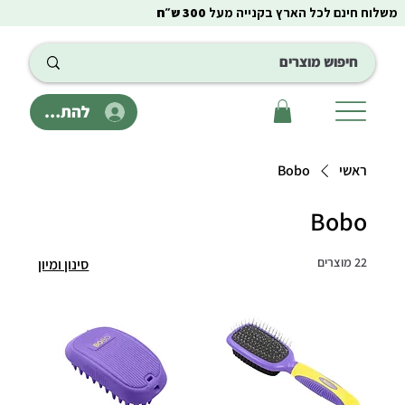
משלוח חינם לכל הארץ בקנייה מעל
300 ש״ח
להתחבר
ראשי
Bobo
Bobo
22 מוצרים
סינון ומיון