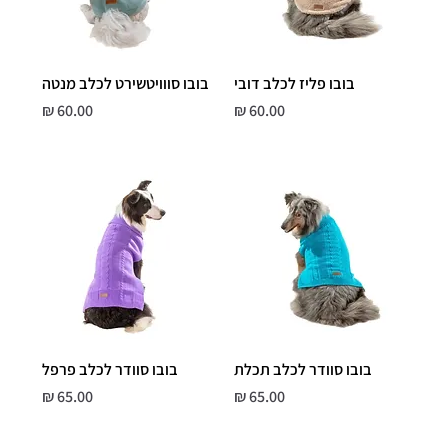
בובו פליז לכלב דובי
בובו סווויטשירט לכלב מנטה
מחיר
מחיר
בובו סוודר לכלב תכלת
בובו סוודר לכלב פרפל
מחיר
מחיר