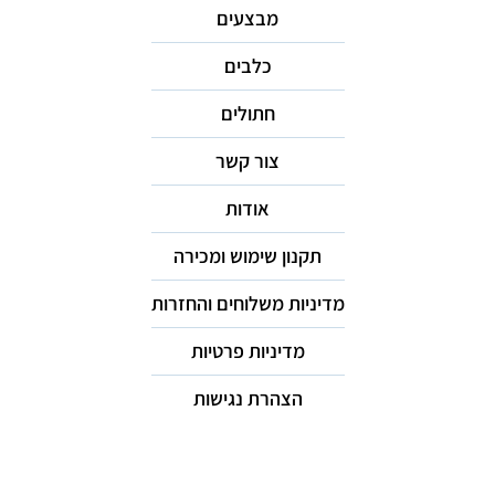
מבצעים
כלבים
חתולים
צור קשר
אודות
תקנון שימוש ומכירה
מדיניות משלוחים והחזרות
מדיניות פרטיות
הצהרת נגישות