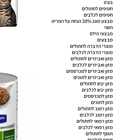
בונזו
חטיפים לחתולים
חטיפים לכלבים
מבצע מונג 20% הנחה על הפריט
השני
מבצעי הילס
מבצעים
מוצרי הדברה לחתולים
מוצרי הדברה לכלבים
מזון ואביזרים לחתולים
מזון ואביזרים לכלבים
מזון ואביזרים למכרסמים
מזון ואביזרים לתוכים
מזון יבש לחתולים
מזון יבש לכלבים
מזון למכרסמים
מזון לתוכים
מזון רטוב לחתולים
מזון רטוב לכלבים
מזון רפואי לחתולים
מזון רפואי לכלבים
תוסף לחתולים
תוסף לכלבים