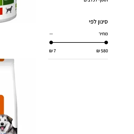
סינון לפי
מחיר