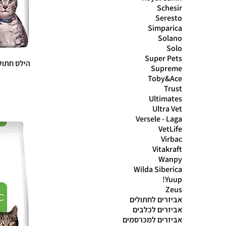
Schesir
Seresto
Simparica
Solano
Solo
Super Pets
Supreme
Toby&Ace
Trust
Ultimates
Ultra Vet
Versele - Laga
VetLife
Virbac
Vitakraft
Wanpy
Wilda Siberica
Yuup!
Zeus
אביזרים לחתולים
אביזרים לכלבים
אביזרים למכרסמים