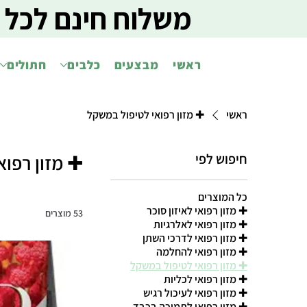
משלוח חינם לכל 
ראשי
מבצעים
כלבים
חתולים
ראשי
✚ מזון רפואי לטיפול במשקל
חיפוש לפי
✚ מזון רפוא
כל המוצרים
✚ מזון רפואי לאיזון סוכר
53 מוצרים
✚ מזון רפואי לאלרגיות
✚ מזון רפואי לדרכי השתן
✚ מזון רפואי להחלמה
✚ מזון רפואי לטיפול במשקל
✚ מזון רפואי לכליות
✚ מזון רפואי לעיכול רגיש
✚ מזון רפואי לתמיכה בכבד