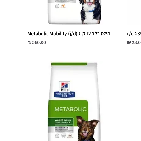
הילס כלב 12 ק"ג Metabolic Mobility (j/d)
חיר
מחיר