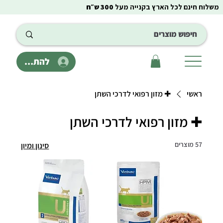
משלוח חינם לכל הארץ בקנייה מעל
300 ש״ח
להתחבר
ראשי
✚ מזון רפואי לדרכי השתן
✚ מזון רפואי לדרכי השתן
57 מוצרים
סינון ומיון