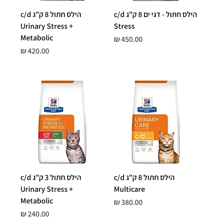
הילס חתול - דגי ים 8 ק"ג c/d
הילס חתול 8 ק"ג c/d
Urinary Stress +
Stress
Metabolic
מחיר
מחיר
הילס חתול 8 ק"ג c/d
הילס חתול 3 ק"ג c/d
Urinary Stress +
Multicare
Metabolic
מחיר
מחיר