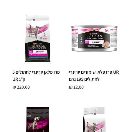
UR פרו פלאן שימורים יורינרי
פרו פלאן יורינרי לחתולים 5
לחתולים 195 גרם
ק"ג UR
מחיר
מחיר