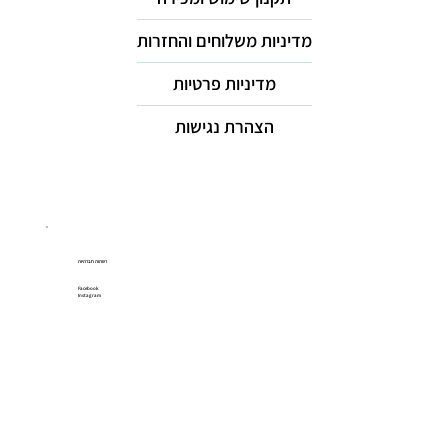
מדיניות משלוחים והחזרות
מדיניות פרטיות
הצהרת נגישות
רשתות חברתיות
Facebook
Instagram