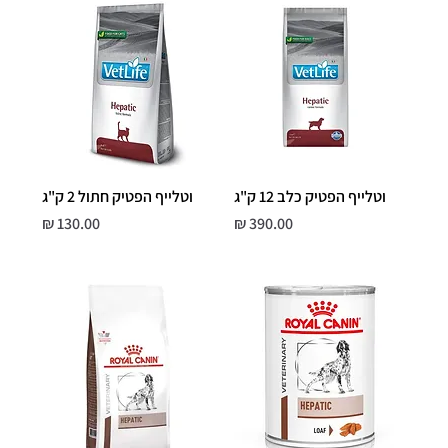
וטלייף הפטיק כלב 12 ק"ג
וטלייף הפטיק חתול 2 ק"ג
מחיר
מחיר