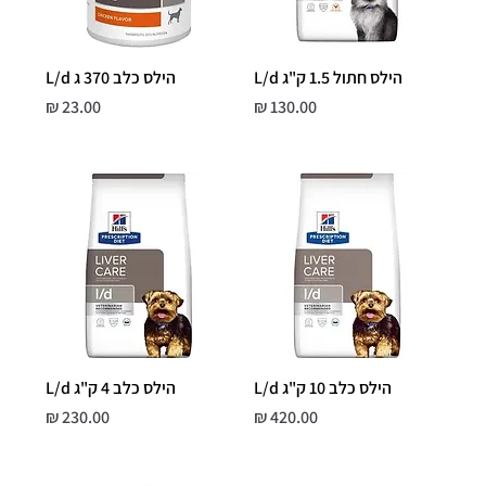
הילס חתול 1.5 ק"ג L/d
הילס כלב 370 ג L/d
מחיר
מחיר
הילס כלב 10 ק"ג L/d
הילס כלב 4 ק"ג L/d
מחיר
מחיר