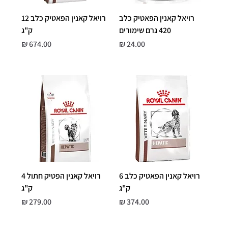
רויאל קאנין הפאטיק כלב
רויאל קאנין הפאטיק כלב 12
420‏ גרם שימורים
ק"ג
מחיר
מחיר
רויאל קאנין הפאטיק כלב 6
רויאל קאנין הפטיק חתול 4
ק"ג
ק"ג
מחיר
מחיר