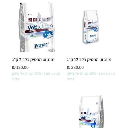
מונג וט הפטיק כלב 12 ק"ג
מונג וט הפטיק כלב 2 ק"ג
מחיר
מחיר
מבצע מונג' 20% הנחה על השק
מבצע מונג' 20% הנחה על השק
השני
השני