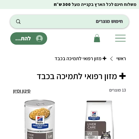
משלוח חינם לכל הארץ בקנייה מעל
300 ש״ח
להתחבר
ראשי
✚ מזון רפואי לתמיכה בכבד
✚ מזון רפואי לתמיכה בכבד
13 מוצרים
סינון ומיון