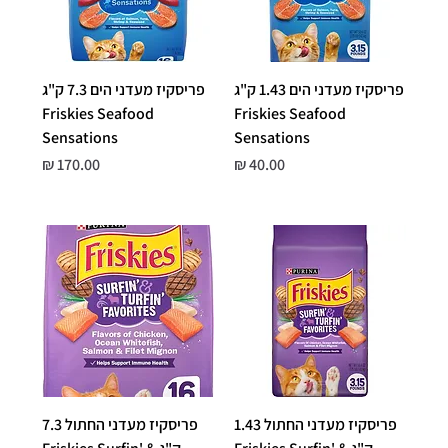
פריסקיז מעדני הים 1.43 ק"ג
פריסקיז מעדני הים 7.3 ק"ג
Friskies Seafood
Friskies Seafood
Sensations
Sensations
מחיר
מחיר
פריסקיז מעדני החתול 1.43
פריסקיז מעדני החתול 7.3