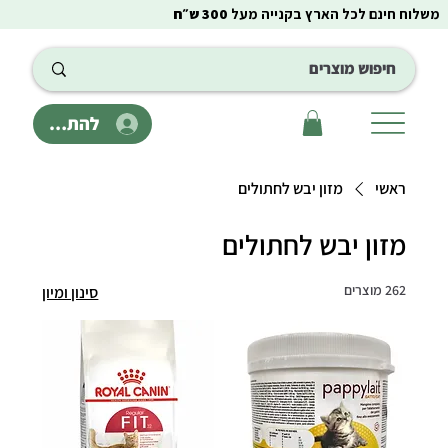
משלוח חינם לכל הארץ בקנייה מעל
300 ש״ח
להתחבר
ראשי
מזון יבש לחתולים
מזון יבש לחתולים
262 מוצרים
סינון ומיון