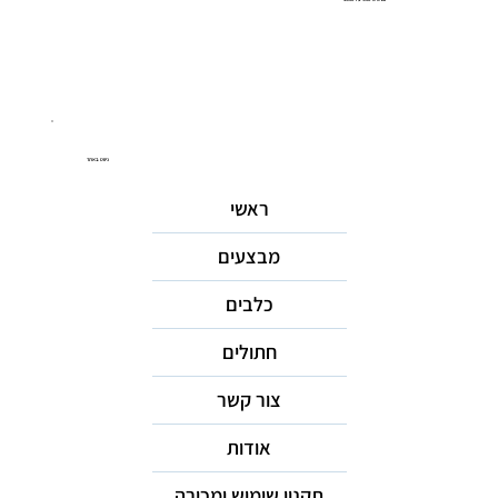
ניווט באתר
ראשי
מבצעים
כלבים
חתולים
צור קשר
אודות
תקנון שימוש ומכירה