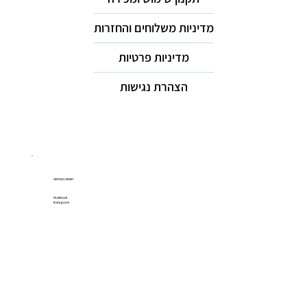
מדיניות משלוחים והחזרות
מדיניות פרטיות
הצהרת נגישות
רשתות חברתיות
Facebook
Instagram