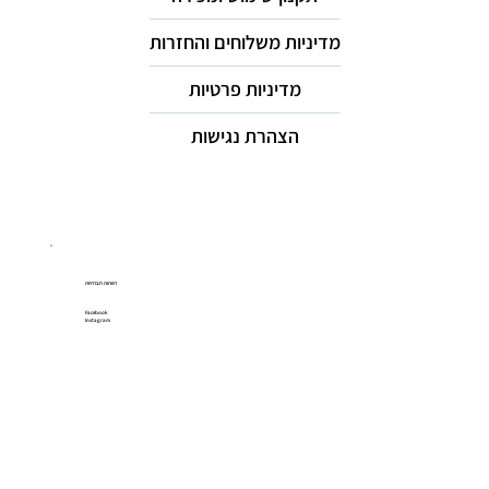
מדיניות משלוחים והחזרות
מדיניות פרטיות
הצהרת נגישות
רשתות חברתיות
Facebook
Instagram