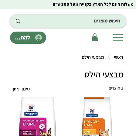
משלוח חינם לכל הארץ בקנייה מעל
300 ש״ח
להתחבר
ראשי
מבצעי הילס
מבצעי הילס
2 מוצרים
סינון ומיון