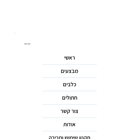
ניווט באתר
ראשי
מבצעים
כלבים
חתולים
צור קשר
אודות
תקנון שימוש ומכירה