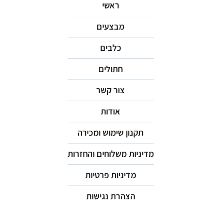
ראשי
מבצעים
כלבים
חתולים
צור קשר
אודות
תקנון שימוש ומכירה
מדיניות משלוחים והחזרות
מדיניות פרטיות
הצהרת נגישות