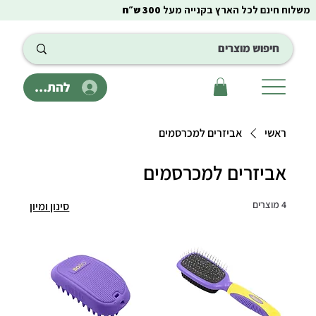
משלוח חינם לכל הארץ בקנייה מעל
300 ש״ח
להתחבר
ראשי
אביזרים למכרסמים
אביזרים למכרסמים
4 מוצרים
סינון ומיון