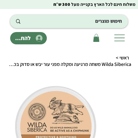
משלוח חינם לכל הארץ בקנייה מעל
300 ש״ח
להתחבר
ראשי
>
Wilda Siberica משחה מרגיעה ומקלה מפני עור יבש או סדוק בכפות הרגליים והאף 40 גרם