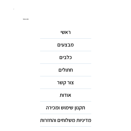
ניווט באתר
ראשי
מבצעים
כלבים
חתולים
צור קשר
אודות
תקנון שימוש ומכירה
מדיניות משלוחים והחזרות