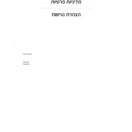
מדיניות פרטיות
הצהרת נגישות
רשתות חברתיות
Facebook
Instagram