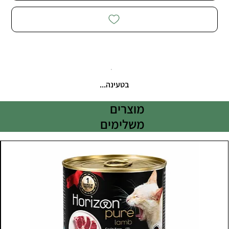
בטעינה...
מוצרים
משלימים