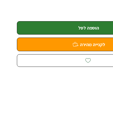
הוספה לסל
לקנייה מהירה