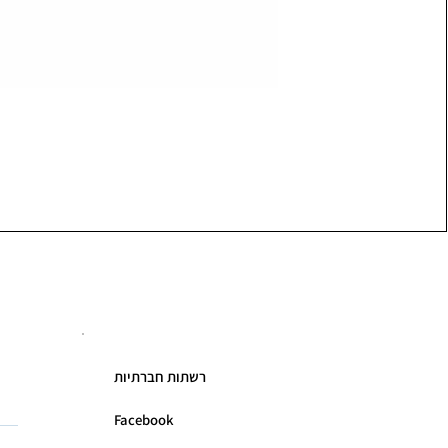
רשתות חברתיות
Facebook