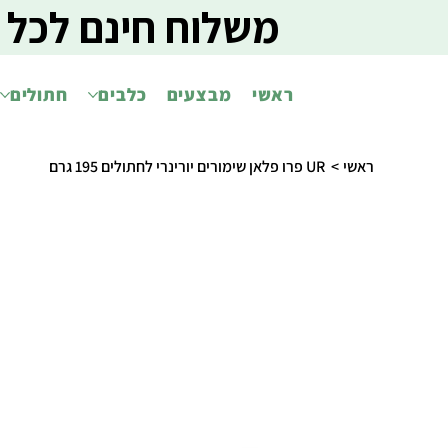
משלוח חינם לכל 
ראשי
מבצעים
כלבים
חתולים
ראשי
>
UR פרו פלאן שימורים יורינרי לחתולים 195 גרם