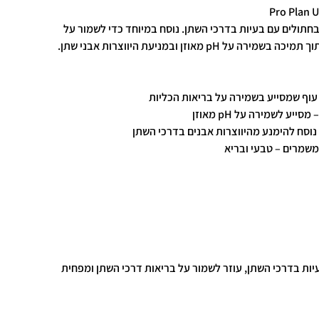
Pro Plan U
חתולים עם בעיות בדרכי השתן. נוסח במיוחד כדי לשמור על
pH מאוזן ובמניעת היווצרות אבני שתן.
ן עוף שמסייע בשמירה על בריאות הכליות
יע לשמירה על pH מאוזן
נוסח להימנע מהיווצרות אבנים בדרכי השתן
משמרים – טבעי ובריא
עיות בדרכי השתן, עוזר לשמור על בריאות דרכי השתן ומפחית