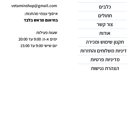
vetaminshop@gmail.com
כלבים
איסוף עצמי מהחנות:
חתולים
בתיאום מראש בלבד
צור קשר
אודות
שעות פעילות
ימים א-ה: 9:00 עד 20:00
תקנון שימוש ומכירה
יום שישי 9:00 עד 15:00
יניות משלוחים והחזרות
מדיניות פרטיות
הצהרת נגישות