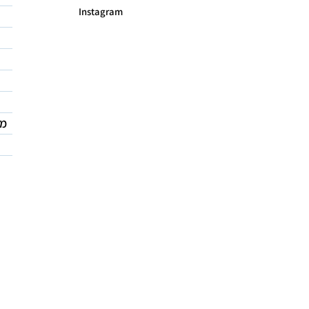
Instagram
מד