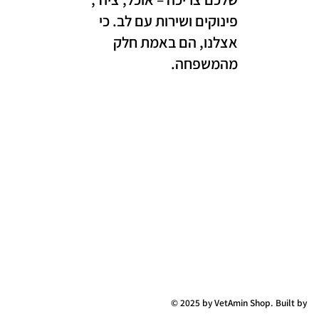
פינוקים ושירות עם לב. כי
אצלנו, הם באמת חלק
מהמשפחה.
© 2025 by VetAmin Shop. Built by