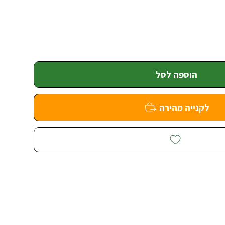
הוספה לסל
לקנייה מהירה