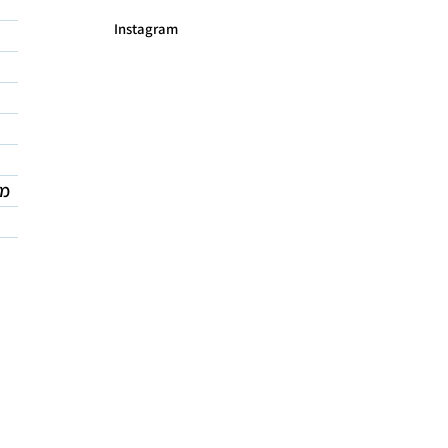
Instagram
מד