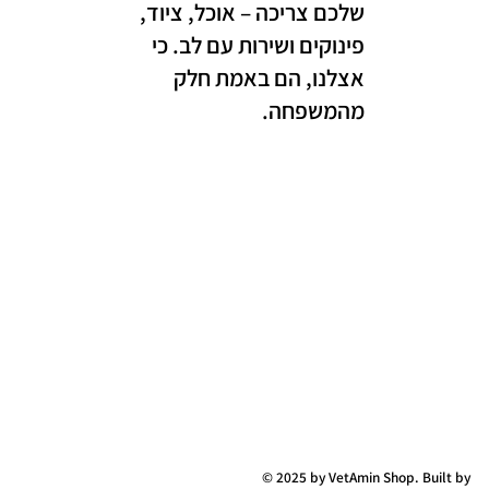
שלכם צריכה – אוכל, ציוד,
פינוקים ושירות עם לב. כי
אצלנו, הם באמת חלק
מהמשפחה.
© 2025 by VetAmin Shop. Built by