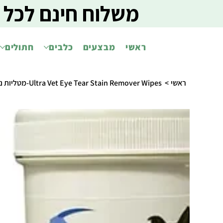
משלוח חינם לכל 
ראשי
מבצעים
כלבים
חתולים
ראשי
>
Ultra Vet Eye Tear Stain Remover Wipes-מטליות ניקוי אזור העיניים לכלבים וחתולים