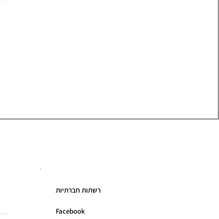
רשתות חברתיות
Facebook