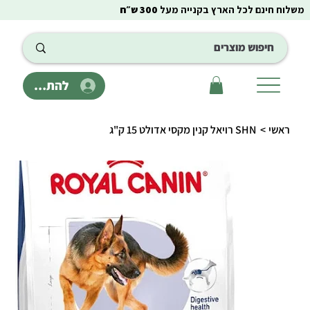
משלוח חינם לכל הארץ בקנייה מעל
300 ש״ח
להתחבר
ראשי
>
SHN רויאל קנין מקסי אדולט 15 ק"ג