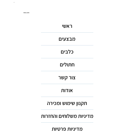
ניווט באתר
ראשי
מבצעים
כלבים
חתולים
צור קשר
אודות
תקנון שימוש ומכירה
מדיניות משלוחים והחזרות
מדיניות פרטיות