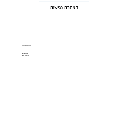
הצהרת נגישות
רשתות חברתיות
Facebook
Instagram