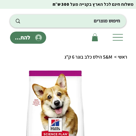
משלוח חינם לכל הארץ בקנייה מעל
300 ש״ח
להתחבר
ראשי
>
S&M הילס כלב בוגר 6 ק"ג