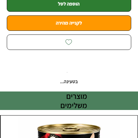
הוספה לסל
לקנייה מהירה
בטעינה...
מוצרים
משלימים