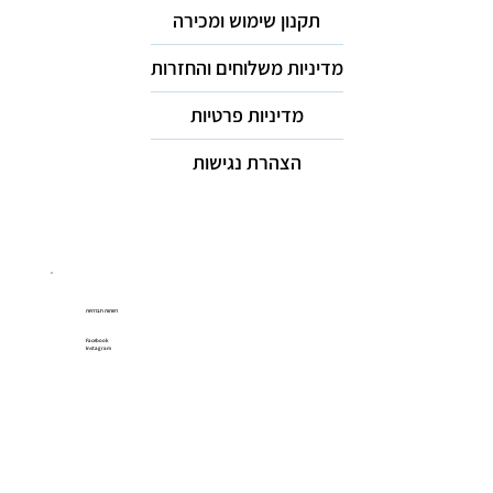
תקנון שימוש ומכירה
מדיניות משלוחים והחזרות
מדיניות פרטיות
הצהרת נגישות
רשתות חברתיות
Facebook
Instagram