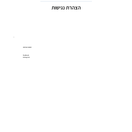
הצהרת נגישות
רשתות חברתיות
Facebook
Instagram