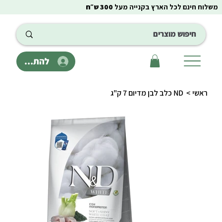
משלוח חינם לכל הארץ בקנייה מעל
300 ש״ח
להתחבר
ראשי
>
ND כלב לבן מדיום 7 ק"ג