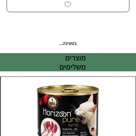
בטעינה...
מוצרים
משלימים