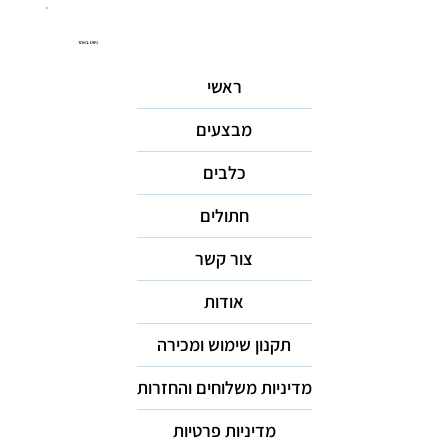
ניווט באתר
ראשי
מבצעים
כלבים
חתולים
צור קשר
אודות
תקנון שימוש ומכירה
מדיניות משלוחים והחזרות
מדיניות פרטיות