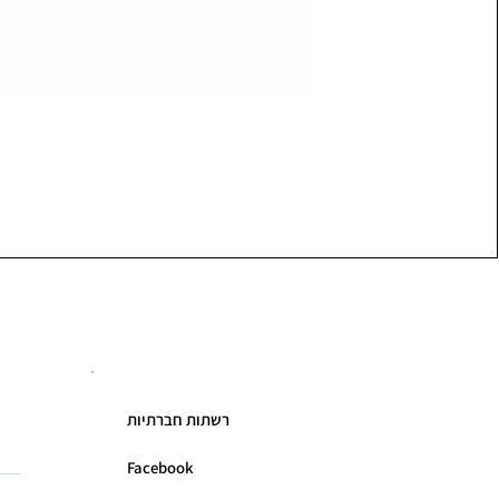
רשתות חברתיות
Facebook