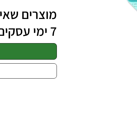
מוצרים שאינ
7 ימי עסקים