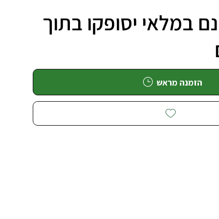
ם במלאי יסופקו בתוך
הזמנה מראש