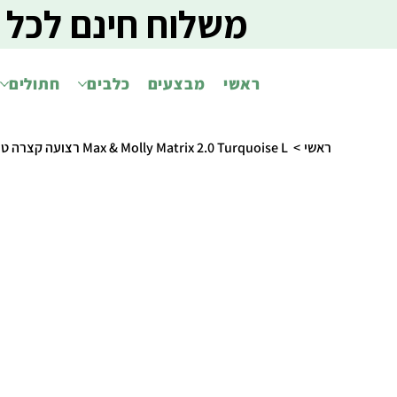
משלוח חינם לכל 
ראשי
מבצעים
כלבים
חתולים
ראשי
>
Max & Molly Matrix 2.0 Turquoise L רצועה קצרה טורקיז