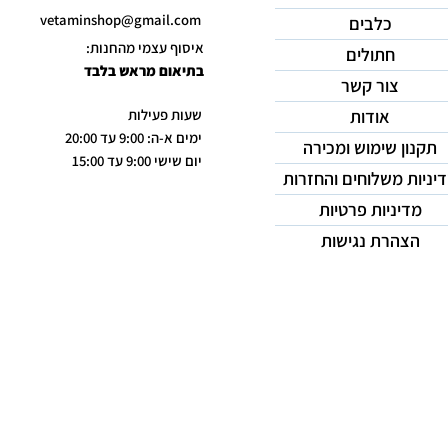
vetaminshop@gmail.com
כלבים
איסוף עצמי מהחנות:
חתולים
בתיאום מראש בלבד
צור קשר
אודות
שעות פעילות
ימים א-ה: 9:00 עד 20:00
תקנון שימוש ומכירה
יום שישי 9:00 עד 15:00
יניות משלוחים והחזרות
מדיניות פרטיות
הצהרת נגישות