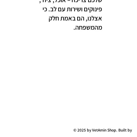
פינוקים ושירות עם לב. כי
אצלנו, הם באמת חלק
מהמשפחה.
© 2025 by VetAmin Shop. Built by