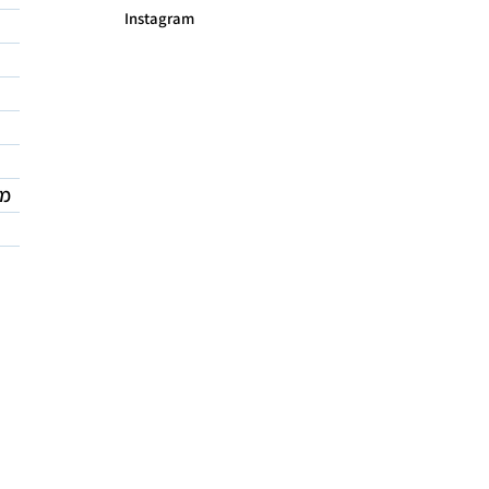
Instagram
מד