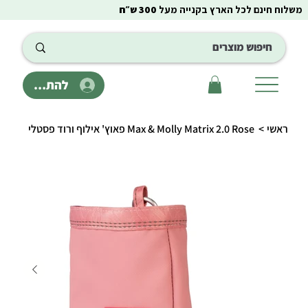
משלוח חינם לכל הארץ בקנייה מעל
300 ש״ח
להתחבר
ראשי
>
Max & Molly Matrix 2.0 Rose פאוץ' אילוף ורוד פסטלי