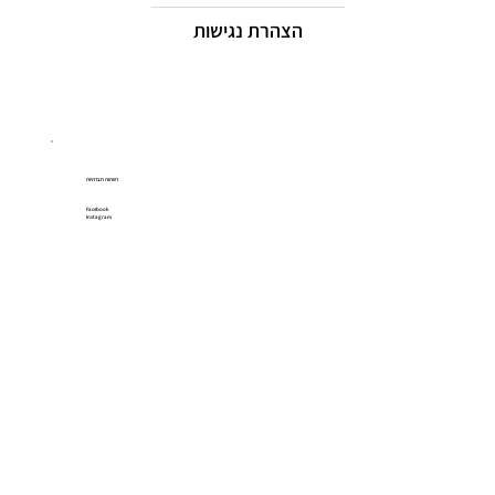
הצהרת נגישות
רשתות חברתיות
Facebook
Instagram