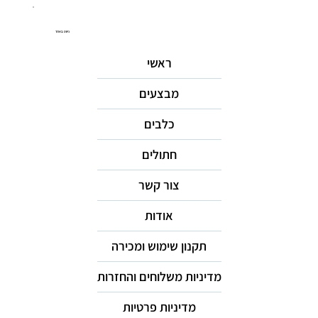
ניווט באתר
ראשי
מבצעים
כלבים
חתולים
צור קשר
אודות
תקנון שימוש ומכירה
מדיניות משלוחים והחזרות
מדיניות פרטיות