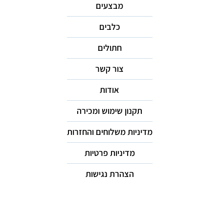
מבצעים
כלבים
חתולים
צור קשר
אודות
תקנון שימוש ומכירה
מדיניות משלוחים והחזרות
מדיניות פרטיות
הצהרת נגישות