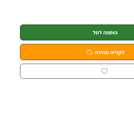
הוספה לסל
לקנייה מהירה