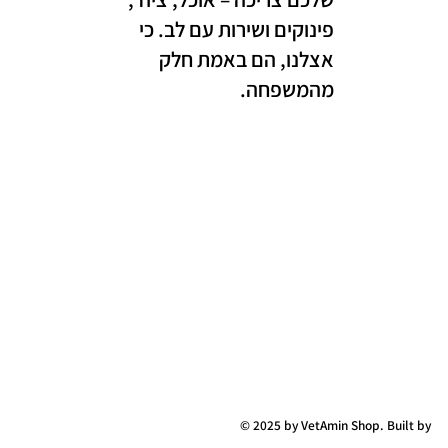
פינוקים ושירות עם לב. כי
אצלנו, הם באמת חלק
מהמשפחה.
© 2025 by VetAmin Shop. Built by