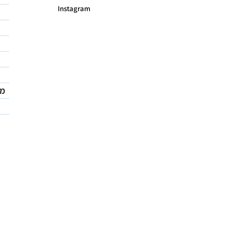
Instagram
מד