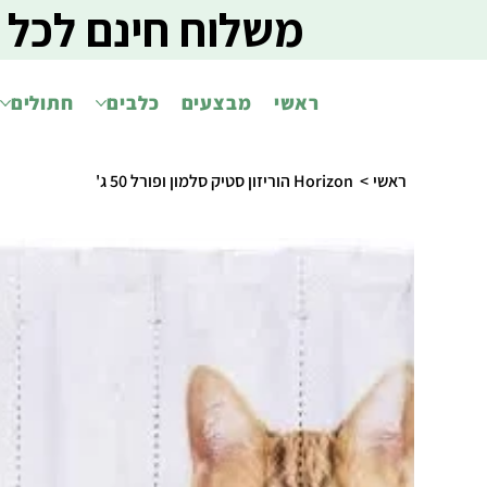
משלוח חינם לכל 
ראשי
מבצעים
כלבים
חתולים
ראשי
>
Horizon הוריזון סטיק סלמון ופורל 50 ג'