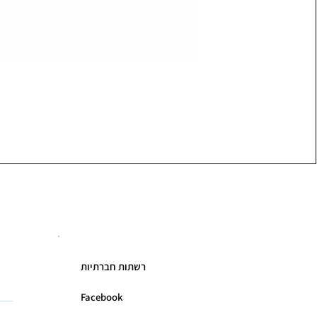
רשתות חברתיות
Facebook