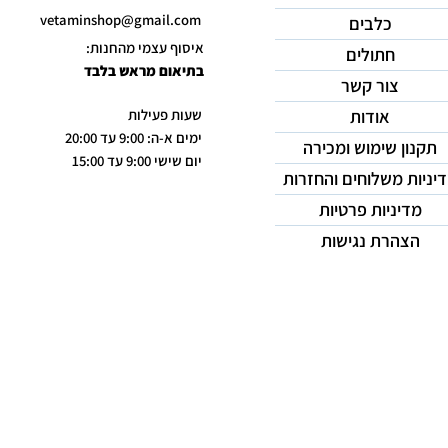
vetaminshop@gmail.com
כלבים
איסוף עצמי מהחנות:
חתולים
בתיאום מראש בלבד
צור קשר
אודות
שעות פעילות
ימים א-ה: 9:00 עד 20:00
תקנון שימוש ומכירה
יום שישי 9:00 עד 15:00
יניות משלוחים והחזרות
מדיניות פרטיות
הצהרת נגישות