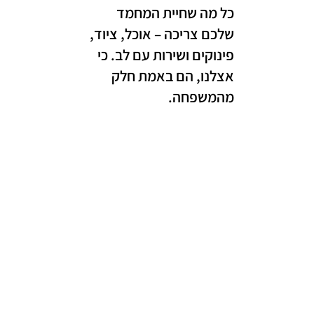
כל מה שחיית המחמד
שלכם צריכה – אוכל, ציוד,
פינוקים ושירות עם לב. כי
אצלנו, הם באמת חלק
מהמשפחה.