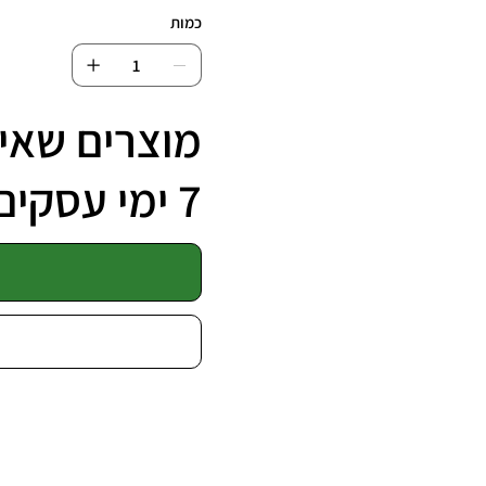
כמות
מוצרים שאינ
7 ימי עסקים