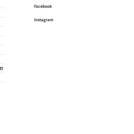
Facebook
Instagram
מד