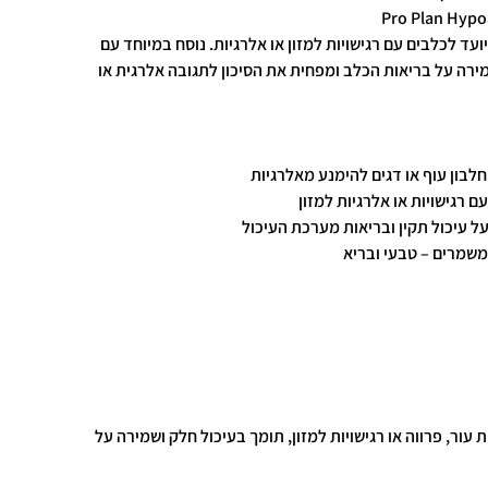
Pro Plan Hypoa
ועד לכלבים עם רגישויות למזון או אלרגיות. נוסח במיוחד עם
רה על בריאות הכלב ומפחית את הסיכון לתגובה אלרגית או
לבון עוף או דגים להימנע מאלרגיות
ם רגישויות או אלרגיות למזון
על עיכול תקין ובריאות מערכת העיכול
משמרים – טבעי ובריא
 עור, פרווה או רגישויות למזון, תומך בעיכול חלק ושמירה על