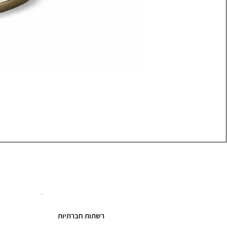
רשתות חברתיות