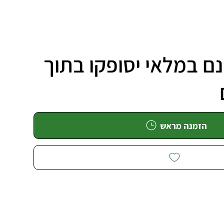
ם במלאי יסופקו בתוך
הזמנה מראש