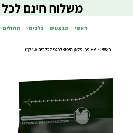
משלוח חינם לכל 
ראשי
מבצעים
כלבים
חתולים
ראשי
>
HA פרו פלאן היפואלרגני לכלבים 1.5 ק"ג