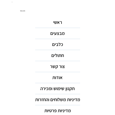
ניווט באתר
ראשי
מבצעים
כלבים
חתולים
צור קשר
אודות
תקנון שימוש ומכירה
מדיניות משלוחים והחזרות
מדיניות פרטיות