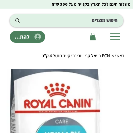
משלוח חינם לכל הארץ בקנייה מעל
300 ש״ח
להתחבר
ראשי
>
FCN רויאל קנין יורינרי קייר חתול 4 ק"ג