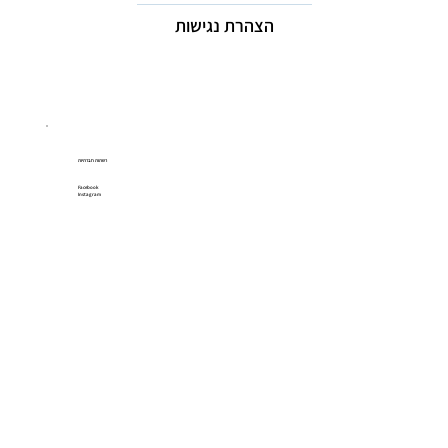
הצהרת נגישות
רשתות חברתיות
Facebook
Instagram