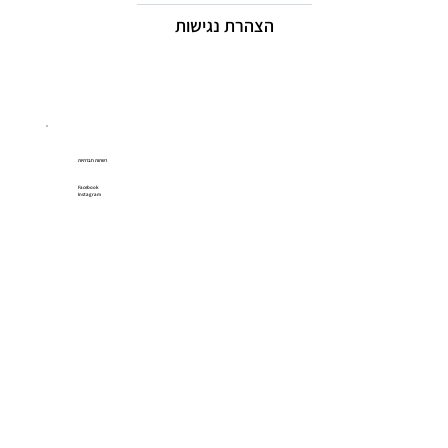
הצהרת נגישות
רשתות חברתיות
Facebook
Instagram