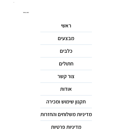
ניווט באתר
ראשי
מבצעים
כלבים
חתולים
צור קשר
אודות
תקנון שימוש ומכירה
מדיניות משלוחים והחזרות
מדיניות פרטיות