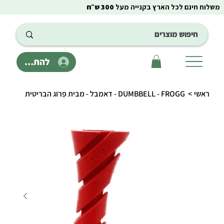
משלוח חינם לכל הארץ בקנייה מעל
300 ש״ח
להתחבר
ראשי
>
DUMBBELL - FROGG - דאמבל - מבית פְרוֹג הבריטית