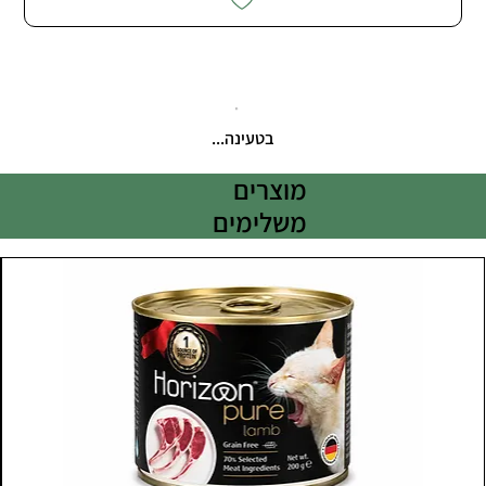
בטעינה...
מוצרים
משלימים