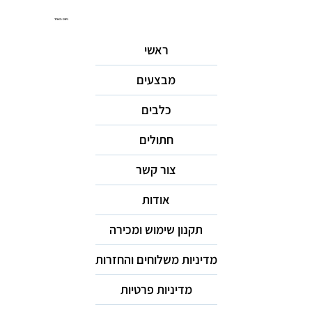
ניווט באתר
ראשי
מבצעים
כלבים
חתולים
צור קשר
אודות
תקנון שימוש ומכירה
מדיניות משלוחים והחזרות
מדיניות פרטיות