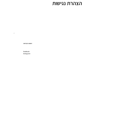
הצהרת נגישות
רשתות חברתיות
Facebook
Instagram