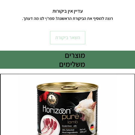
עדיין אין ביקורות
רוצה להוסיף את הביקורת הראשונה? ספר/י לנו מה דעתך.
השאר ביקורת
מוצרים
משלימים