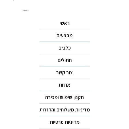
ניווט באתר
ראשי
מבצעים
כלבים
חתולים
צור קשר
אודות
תקנון שימוש ומכירה
מדיניות משלוחים והחזרות
מדיניות פרטיות