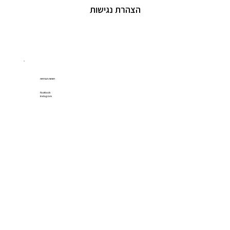
הצהרת נגישות
רשתות חברתיות
Facebook
Instagram