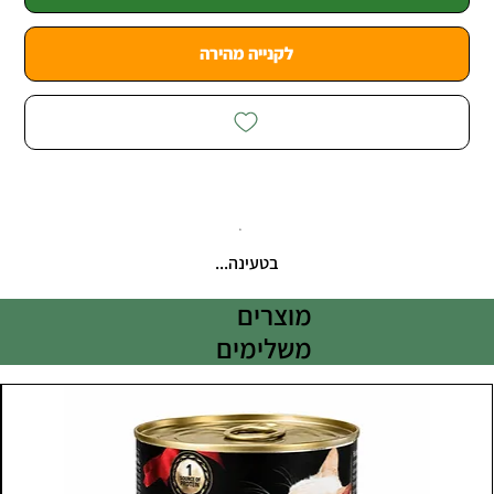
לקנייה מהירה
בטעינה...
מוצרים
משלימים