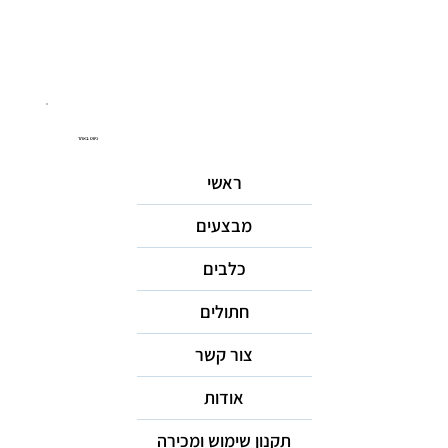
ניווט באתר
ראשי
מבצעים
כלבים
חתולים
צור קשר
אודות
תקנון שימוש ומכירה