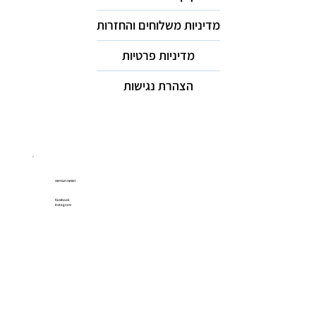
מדיניות משלוחים והחזרות
מדיניות פרטיות
הצהרת נגישות
רשתות חברתיות
Facebook
Instagram