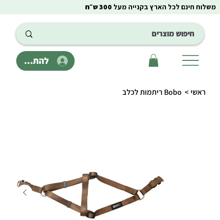
משלוח חינם לכל הארץ בקנייה מעל
300 ש״ח
להתחבר
ראשי
>
Bobo ריתמות לכלב