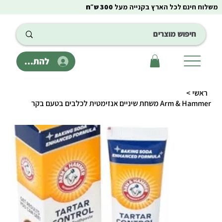
משלוח חינם לכל הארץ בקנייה מעל
300 ש״ח
להתחבר
ראשי
>
Arm & Hammer משחת שיניים אנזימטית לכלבים בטעם בקר