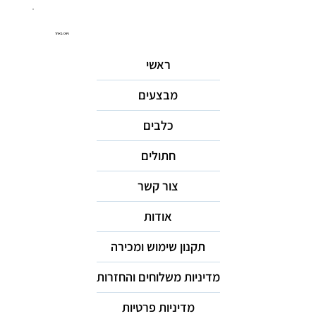
ניווט באתר
ראשי
מבצעים
כלבים
חתולים
צור קשר
אודות
תקנון שימוש ומכירה
מדיניות משלוחים והחזרות
מדיניות פרטיות