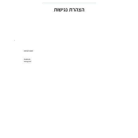
הצהרת נגישות
רשתות חברתיות
Facebook
Instagram