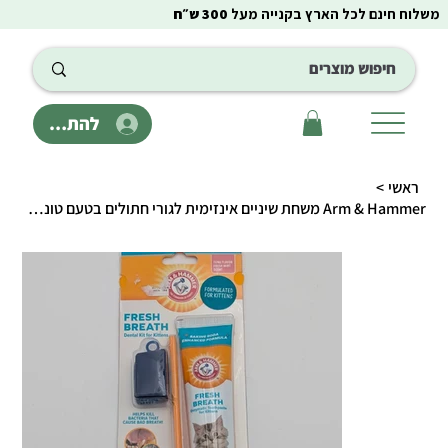
משלוח חינם לכל הארץ בקנייה מעל
300 ש״ח
להתחבר
ראשי
>
Arm & Hammer משחת שיניים אינזימית לגורי חתולים בטעם טונה וניחוח מנטה