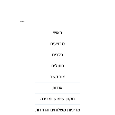
ניווט באתר
ראשי
מבצעים
כלבים
חתולים
צור קשר
אודות
תקנון שימוש ומכירה
מדיניות משלוחים והחזרות