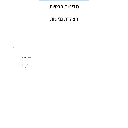
מדיניות פרטיות
הצהרת נגישות
רשתות חברתיות
Facebook
Instagram