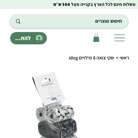
משלוח חינם לכל הארץ בקנייה מעל
300 ש״ח
להתחבר
ראשי
>
שקי צואה 8 מילויים idog