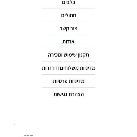
כלבים
חתולים
צור קשר
אודות
תקנון שימוש ומכירה
מדיניות משלוחים והחזרות
מדיניות פרטיות
הצהרת נגישות
רשתות חברתיות