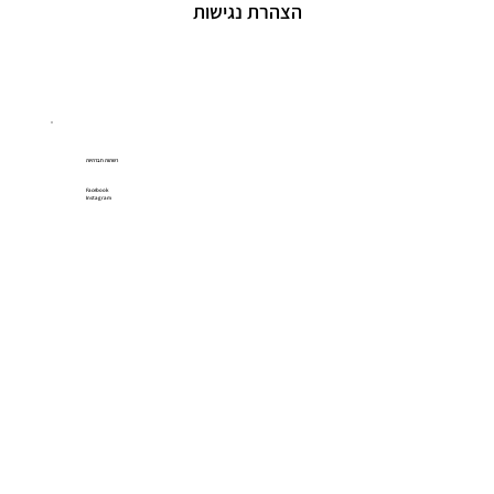
הצהרת נגישות
רשתות חברתיות
Facebook
Instagram