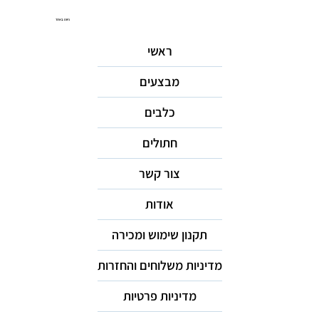
ניווט באתר
ראשי
מבצעים
כלבים
חתולים
צור קשר
אודות
תקנון שימוש ומכירה
מדיניות משלוחים והחזרות
מדיניות פרטיות