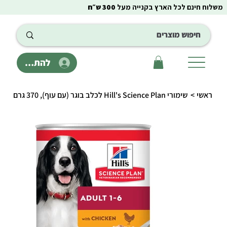
משלוח חינם לכל הארץ בקנייה מעל
300 ש״ח
להתחבר
ראשי
>
שימורי Hill's Science Plan לכלב בוגר (עם עוף), 370 גרם