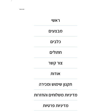
ניווט באתר
ראשי
מבצעים
כלבים
חתולים
צור קשר
אודות
תקנון שימוש ומכירה
מדיניות משלוחים והחזרות
מדיניות פרטיות