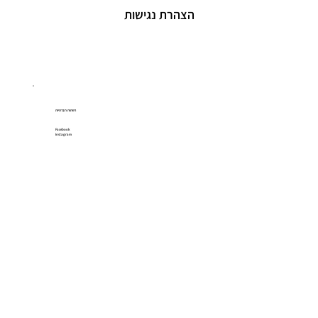
הצהרת נגישות
רשתות חברתיות
Facebook
Instagram