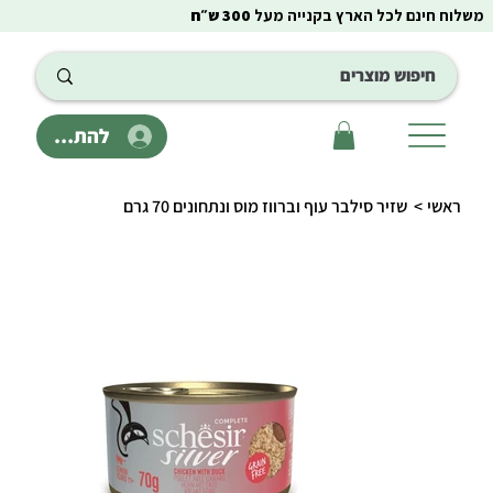
משלוח חינם לכל הארץ בקנייה מעל
300 ש״ח
להתחבר
ראשי
>
שזיר סילבר עוף וברווז מוס ונתחונים 70 גרם