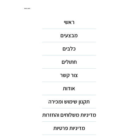
ניווט באתר
ראשי
מבצעים
כלבים
חתולים
צור קשר
אודות
תקנון שימוש ומכירה
מדיניות משלוחים והחזרות
מדיניות פרטיות