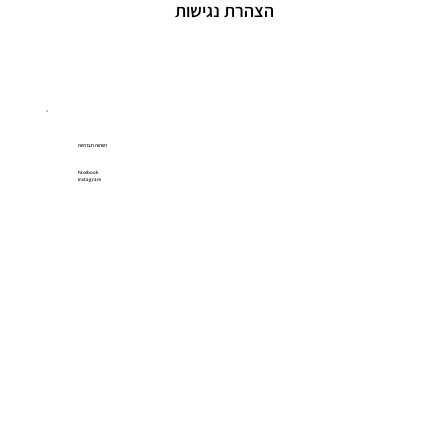
הצהרת נגישות
רשתות חברתיות
Facebook
Instagram