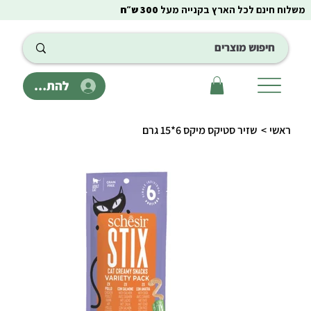
משלוח חינם לכל הארץ בקנייה מעל
300 ש״ח
להתחבר
ראשי
>
שזיר סטיקס מיקס 6*15 גרם