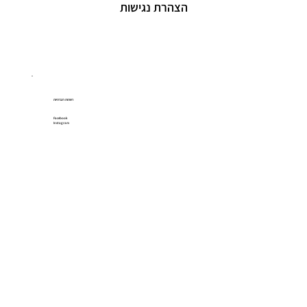
הצהרת נגישות
רשתות חברתיות
Facebook
Instagram