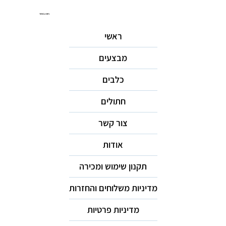
ניווט באתר
ראשי
מבצעים
כלבים
חתולים
צור קשר
אודות
תקנון שימוש ומכירה
מדיניות משלוחים והחזרות
מדיניות פרטיות