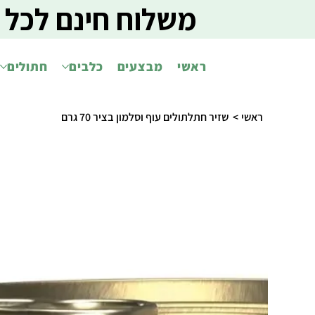
משלוח חינם לכל 
ראשי
מבצעים
כלבים
חתולים
ראשי
>
שזיר חתלתולים עוף וסלמון בציר 70 גרם