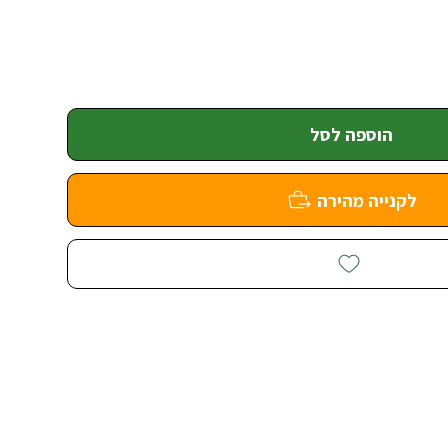
הוספה לסל
לקנייה מהירה