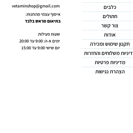
vetaminshop@gmail.com
כלבים
איסוף עצמי מהחנות:
חתולים
בתיאום מראש בלבד
צור קשר
אודות
שעות פעילות
ימים א-ה: 9:00 עד 20:00
תקנון שימוש ומכירה
יום שישי 9:00 עד 15:00
יניות משלוחים והחזרות
מדיניות פרטיות
הצהרת נגישות