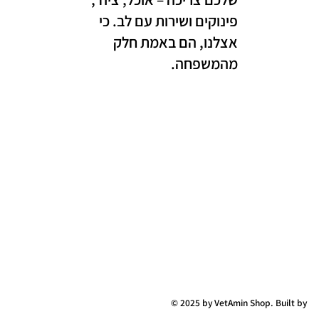
פינוקים ושירות עם לב. כי
אצלנו, הם באמת חלק
מהמשפחה.
© 2025 by VetAmin Shop. Built by