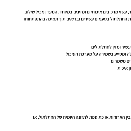
, עשוי מרכיבים איכותיים ומזינים במיוחד. המעדן מכיל שילוב
את החתלתול בטעמים עשירים ובריאים תוך תמיכה בהתפתחותו
 עשיר ומזין לחתלתולים
ילה ומסייע בשמירה על מערכת העיכול
ים משמרים
ן איכותי
ין הארוחות או כתוספת לתזונה היומית של החתלתול, או