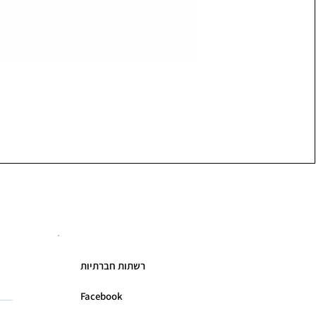
רשתות חברתיות
Facebook