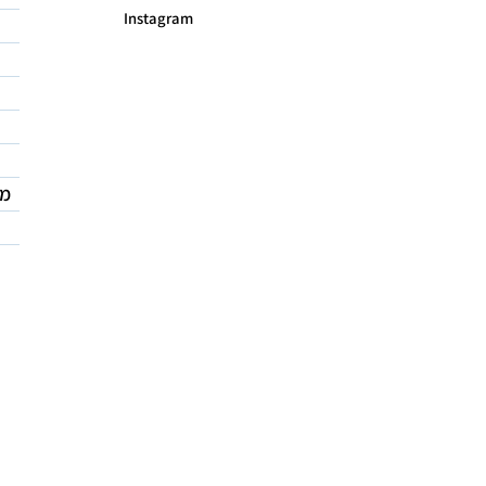
Instagram
מד