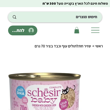
משלוח חינם לכל הארץ בקנייה מעל
300 ש״ח
להתחבר
ראשי
>
שזיר חתלתולים עוף וכבד בציר 70 גרם