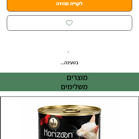
לקנייה מהירה
בטעינה...
מוצרים
משלימים