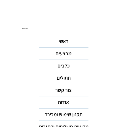
ניווט באתר
ראשי
מבצעים
כלבים
חתולים
צור קשר
אודות
תקנון שימוש ומכירה
מדיניות משלוחים והחזרות