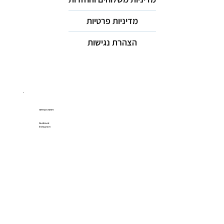
מדיניות פרטיות
הצהרת נגישות
רשתות חברתיות
Facebook
Instagram