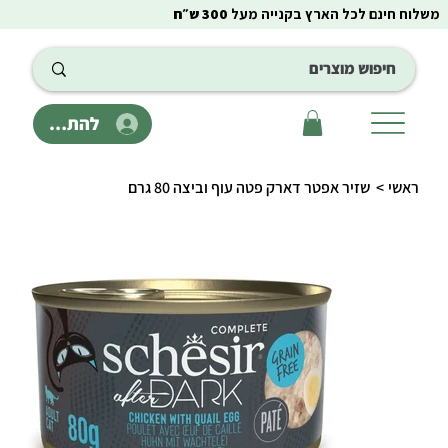
משלוח חינם לכל הארץ בקנייה מעל
300 ש״ח
להתחבר
ראשי
>
שזיר אפטר דארק פטה עוף וביצה 80 גרם