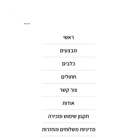
ניווט באתר
ראשי
מבצעים
כלבים
חתולים
צור קשר
אודות
תקנון שימוש ומכירה
מדיניות משלוחים והחזרות