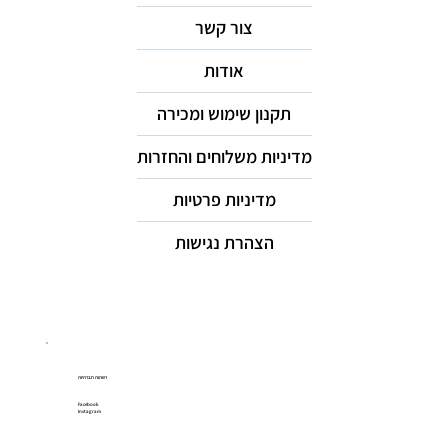
צור קשר
אודות
תקנון שימוש ומכירה
מדיניות משלוחים והחזרות
מדיניות פרטיות
הצהרת נגישות
רשתות חברתיות
Facebook
Instagram