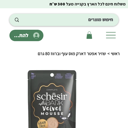
משלוח חינם לכל הארץ בקנייה מעל
300 ש״ח
להתחבר
ראשי
>
שזיר אפטר דארק מוס עוף וברווז 80 גרם