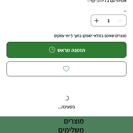
אמיתי גם בלילה! 🐱✨
כמות
מוצרים שאינם במלאי יסופקו בתוך 5 ימי עסקים
הזמנה מראש
בטעינה...
מוצרים
משלימים