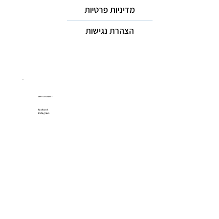
מדיניות פרטיות
הצהרת נגישות
רשתות חברתיות
Facebook
Instagram