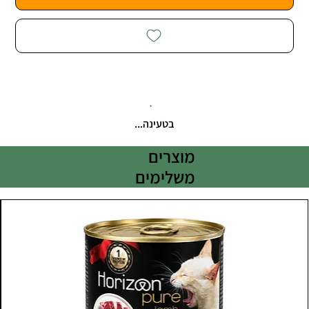
בטעינה...
מוצרים
משלימים