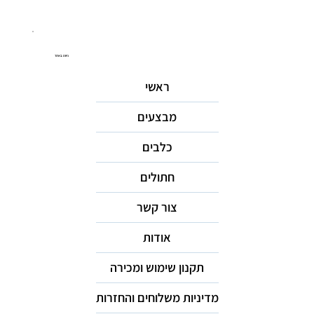
ניווט באתר
ראשי
מבצעים
כלבים
חתולים
צור קשר
אודות
תקנון שימוש ומכירה
מדיניות משלוחים והחזרות