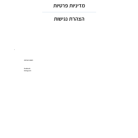
מדיניות פרטיות
הצהרת נגישות
רשתות חברתיות
Facebook
Instagram