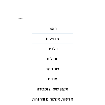
ניווט באתר
ראשי
מבצעים
כלבים
חתולים
צור קשר
אודות
תקנון שימוש ומכירה
מדיניות משלוחים והחזרות