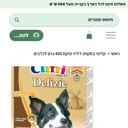
משלוח חינם לכל הארץ בקנייה מעל
300 ש״ח
להתחבר
ראשי
>
קליפי בסקויט דליזי מיקס 400 גרם לכלבים