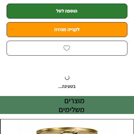
הוספה לסל
לקנייה מהירה
בטעינה...
מוצרים
משלימים