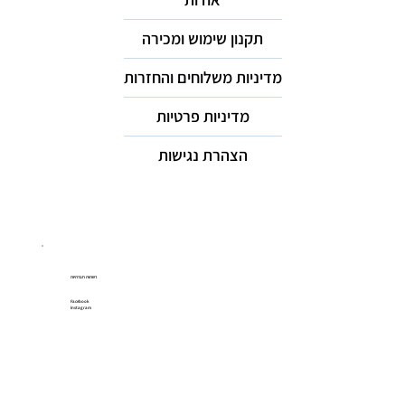
תקנון שימוש ומכירה
מדיניות משלוחים והחזרות
מדיניות פרטיות
הצהרת נגישות
רשתות חברתיות
Facebook
Instagram