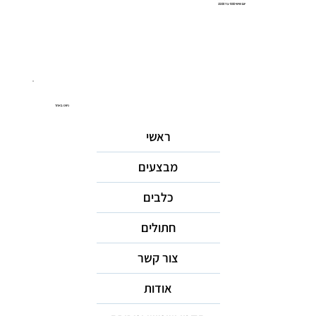
יום שישי 9:00 עד 15:00
ניווט באתר
ראשי
מבצעים
כלבים
חתולים
צור קשר
אודות