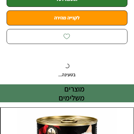
לקנייה מהירה
בטעינה...
מוצרים
משלימים