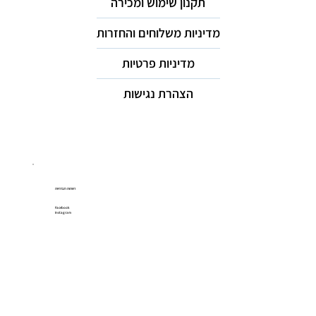
תקנון שימוש ומכירה
מדיניות משלוחים והחזרות
מדיניות פרטיות
הצהרת נגישות
רשתות חברתיות
Facebook
Instagram