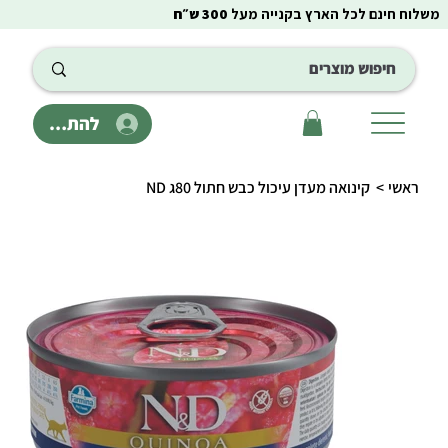
משלוח חינם לכל הארץ בקנייה מעל
300 ש״ח
להתחבר
ראשי
>
קינואה מעדן עיכול כבש חתול 80ג ND