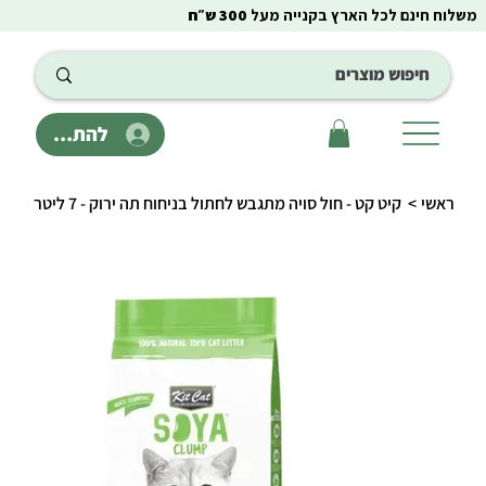
משלוח חינם לכל הארץ בקנייה מעל
300 ש״ח
להתחבר
ראשי
>
קיט קט - חול סויה מתגבש לחתול בניחוח תה ירוק - 7 ליטר