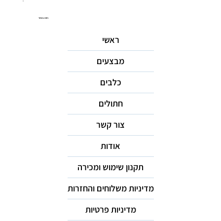
ניווט באתר
ראשי
מבצעים
כלבים
חתולים
צור קשר
אודות
תקנון שימוש ומכירה
מדיניות משלוחים והחזרות
מדיניות פרטיות