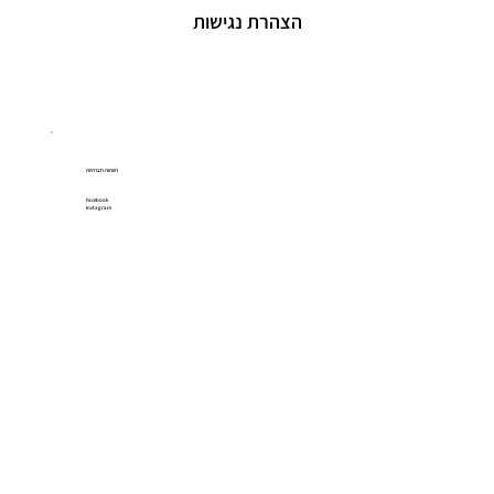
הצהרת נגישות
רשתות חברתיות
Facebook
Instagram