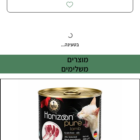
בטעינה...
מוצרים
משלימים