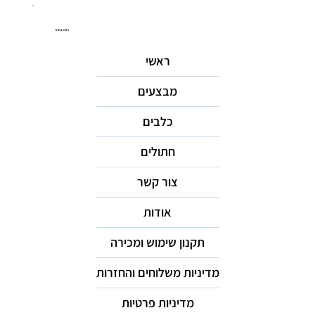
ניווט באתר
ראשי
מבצעים
כלבים
חתולים
צור קשר
אודות
תקנון שימוש ומכירה
מדיניות משלוחים והחזרות
מדיניות פרטיות