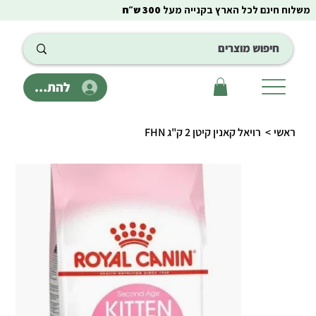
משלוח חינם לכל הארץ בקנייה מעל
300 ש״ח
להתחבר
ראשי
>
רויאל קאנין קיטן 2 ק"ג FHN