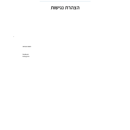
הצהרת נגישות
רשתות חברתיות
Facebook
Instagram