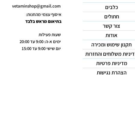
vetaminshop@gmail.com
כלבים
איסוף עצמי מהחנות:
חתולים
בתיאום מראש בלבד
צור קשר
אודות
שעות פעילות
ימים א-ה: 9:00 עד 20:00
תקנון שימוש ומכירה
יום שישי 9:00 עד 15:00
יניות משלוחים והחזרות
מדיניות פרטיות
הצהרת נגישות