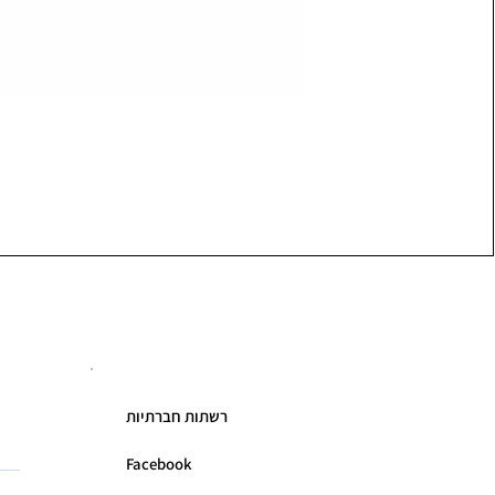
רשתות חברתיות
Facebook