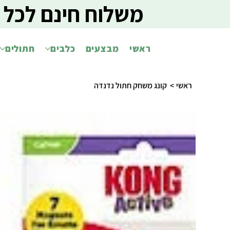
משלוח חינם לכל 
ראשי
מבצעים
כלבים
חתולים
ראשי
>
קונג משחק חתול נדנדה