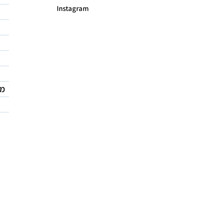
Instagram
מד