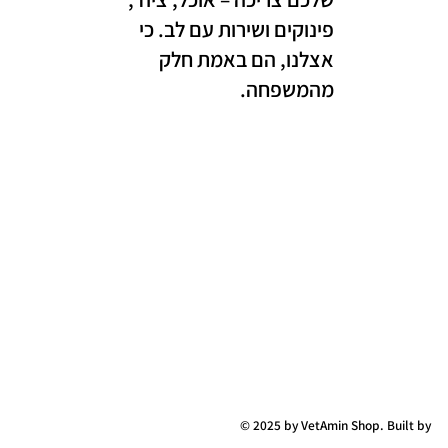
פינוקים ושירות עם לב. כי
אצלנו, הם באמת חלק
מהמשפחה.
© 2025 by VetAmin Shop. Built by